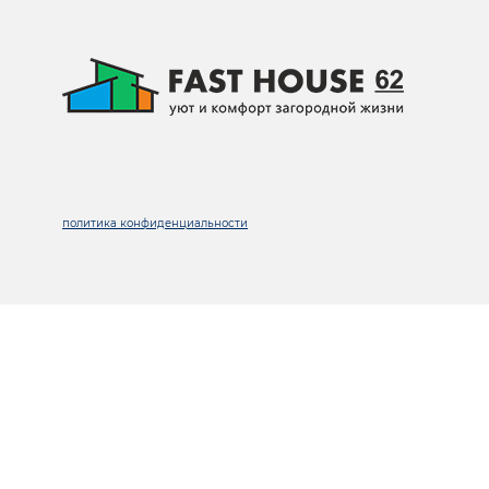
политика конфиденциальности