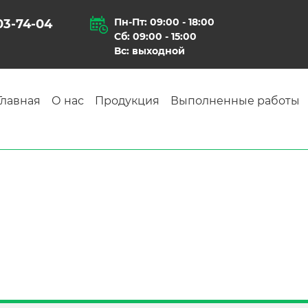
Пн-Пт: 09:00 - 18:00
903-74-04
Сб: 09:00 - 15:00
Вс: выходной
Главная
О нас
Продукция
Выполненные работы