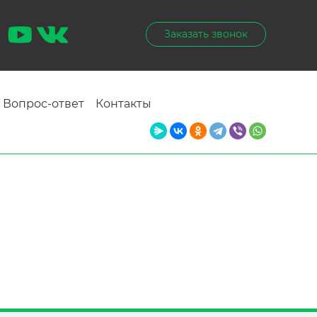
Заказать звонок
Вопрос-ответ
Контакты