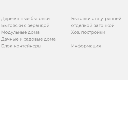
Деревянные бытовки
Бытовки с внутренней
Бытовски с верандой
отделкой вагонкой
Модульные дома
Хоз. постройки
Дачные и садовые дома
Блок-контейнеры
Информация