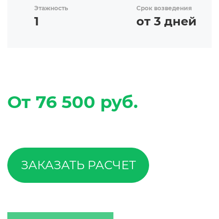
Этажность
Срок возведения
1
от 3 дней
От 76 500 руб.
ЗАКАЗАТЬ РАСЧЕТ