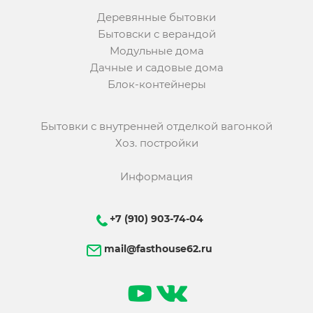
Деревянные бытовки
Бытовски с верандой
Модульные дома
Дачные и садовые дома
Блок-контейнеры
Бытовки с внутренней отделкой вагонкой
Хоз. постройки
Информация
+7 (910) 903-74-04
mail@fasthouse62.ru