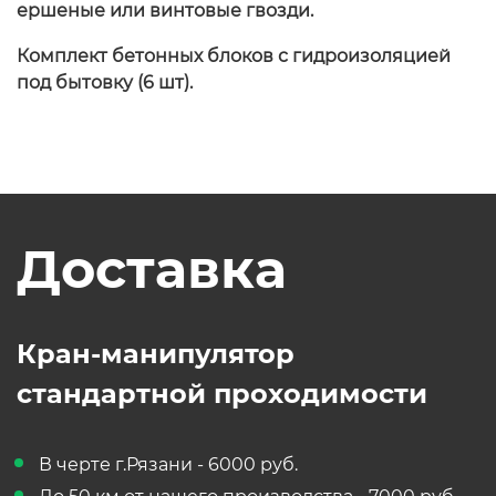
ершеные или винтовые гвозди.
Комплект бетонных блоков с гидроизоляцией
под бытовку (6 шт).
Доставка
Кран-манипулятор
стандартной проходимости
В черте г.Рязани - 6000 руб.