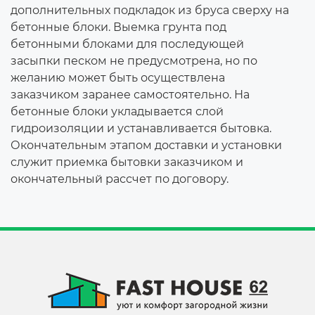
дополнительных подкладок из бруса сверху на
бетонные блоки. Выемка грунта под
бетонными блоками для последующей
засыпки песком не предусмотрена, но по
желанию может быть осуществлена
заказчиком заранее самостоятельно. На
бетонные блоки укладывается слой
гидроизоляции и устанавливается бытовка.
Окончательным этапом доставки и установки
служит приемка бытовки заказчиком и
окончательный рассчет по договору.