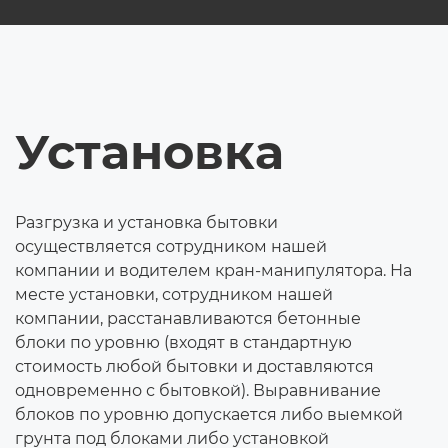
Установка
Разгрузка и установка бытовки
осуществляется сотрудником нашей
компании и водителем кран-манипулятора. На
месте установки, сотрудником нашей
компании, расстанавливаются бетонные
блоки по уровню (входят в стандартную
стоимость любой бытовки и доставляются
одновременно с бытовкой). Выравнивание
блоков по уровню допускается либо выемкой
грунта под блоками либо установкой