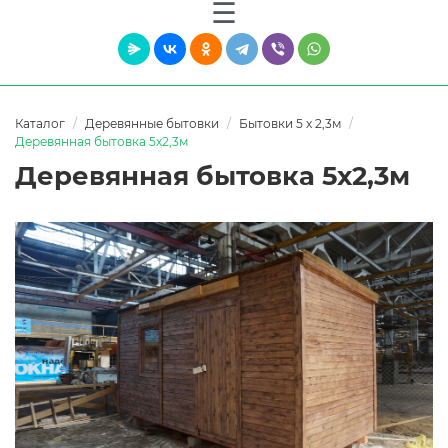
Каталог
Деревянные бытовки
Бытовки 5 х 2,3м
Деревянная бытовка 5х2,3м
Деревянная бытовка 5х2,3м