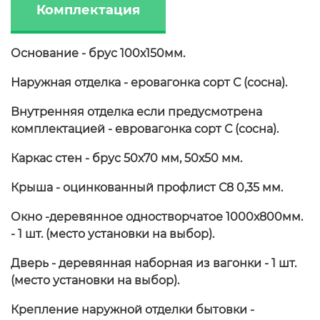
Комплектация
Основание - брус 100х150мм.
Наружная отделка - еровагонка сорт С (сосна).
Внутренняя отделка если предусмотрена
комплектацией - евровагонка сорт С (сосна).
Каркас стен - брус 50х70 мм, 50х50 мм.
Крыша - оцинкованный профлист С8 0,35 мм.
Окно -деревянное одностворчатое 1000х800мм.
- 1 шт. (место установки на выбор).
Дверь - деревянная наборная из вагонки - 1 шт.
(место установки на выбор).
Крепление наружной отделки бытовки -