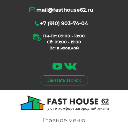
mail@fasthouse62.ru
+7 (910) 903-74-04
Пн-Пт: 09:00 - 18:00
Сб: 09:00 - 15:00
Вс: выходной
Заказать звонок
Главное меню