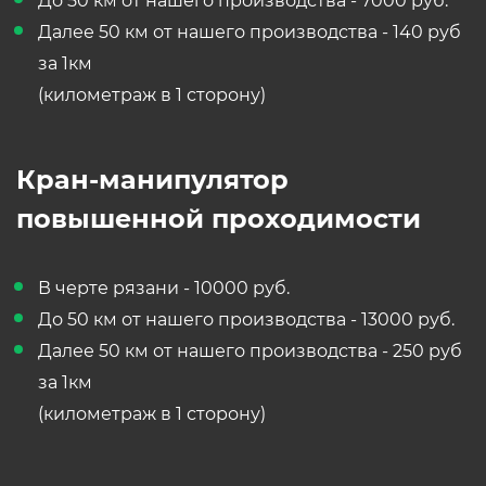
До 50 км от нашего производства - 7000 руб.
Далее 50 км от нашего производства - 140 руб
за 1км
(километраж в 1 сторону)
Кран-манипулятор
повышенной проходимости
В черте рязани - 10000 руб.
До 50 км от нашего производства - 13000 руб.
Далее 50 км от нашего производства - 250 руб
за 1км
(километраж в 1 сторону)