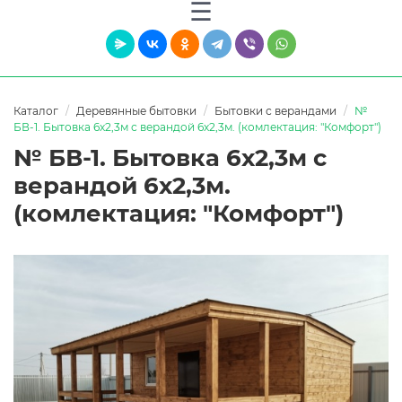
Каталог
Деревянные бытовки
Бытовки с верандами
№
БВ-1. Бытовка 6х2,3м с верандой 6х2,3м. (комлектация: "Комфорт")
№ БВ-1. Бытовка 6х2,3м с
верандой 6х2,3м.
(комлектация: "Комфорт")