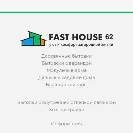
Деревянные бытовки
Бытовски с верандой
Модульные дома
Дачные и садовые дома
Блок-контейнеры
Бытовки с внутренней отделкой вагонкой
Хоз. постройки
Информация