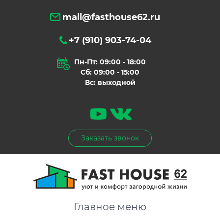
mail@fasthouse62.ru
+7 (910) 903-74-04
Пн-Пт: 09:00 - 18:00
Сб: 09:00 - 15:00
Вс: выходной
Заказать звонок
Главное меню