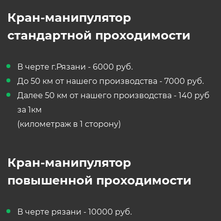
Кран-манипулятор
стандартной проходимости
В черте г.Рязани - 6000 руб.
До 50 км от нашего производства - 7000 руб.
Далее 50 км от нашего производства - 140 руб
за 1км
(километраж в 1 сторону)
Кран-манипулятор
повышенной проходимости
В черте рязани - 10000 руб.