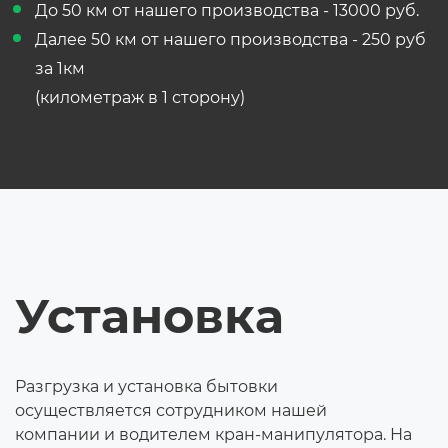
До 50 км от нашего производства - 13000 руб.
Далее 50 км от нашего производства - 250 руб
за 1км
(километраж в 1 сторону)
Установка
Разгрузка и установка бытовки
осуществляется сотрудником нашей
компании и водителем кран-манипулятора. На