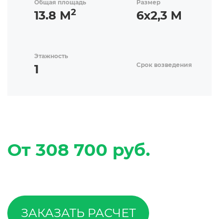
Общая площадь
Размер
2
13.8 М
6х2,3 М
Этажность
Срок возведения
1
От 308 700 руб.
ЗАКАЗАТЬ РАСЧЕТ