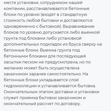
месте установки, сотрудником нашей
компании, расстанавливаются бетонные
блоки по уровню (входят в стандартную
стоимость любой бытовки и доставляются
одновременно с бытовкой). Выравнивание
блоков по уровню допускается либо выемкой
грунта под блоками либо установкой
дополнительных подкладок из бруса сверху на
бетонные блоки. Выемка грунта под
бетонными блоками для последующей
засыпки песком не предусмотрена, но по
желанию может быть осуществлена
заказчиком заранее самостоятельно. На
бетонные блоки укладывается слой
гидроизоляции и устанавливается бытовка.
Окончательным этапом доставки и установки
служит приемка бытовки заказчиком и
окончательный рассчет по договору.