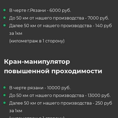
В черте г.Рязани - 6000 руб.
До 50 км от нашего производства - 7000 руб.
Далее 50 км от нашего производства - 140 руб
за 1км
(километраж в 1 сторону)
Кран-манипулятор
повышенной проходимости
В черте рязани - 10000 руб.
До 50 км от нашего производства - 13000 руб.
Далее 50 км от нашего производства - 250 руб
за 1км