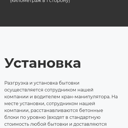
(километраж в 1 сторону)
Установка
Разгрузка и установка бытовки
осуществляется сотрудником нашей
компании и водителем кран-манипулятора. На
месте установки, сотрудником нашей
компании, расстанавливаются бетонные
блоки по уровню (входят в стандартную
стоимость любой бытовки и доставляются