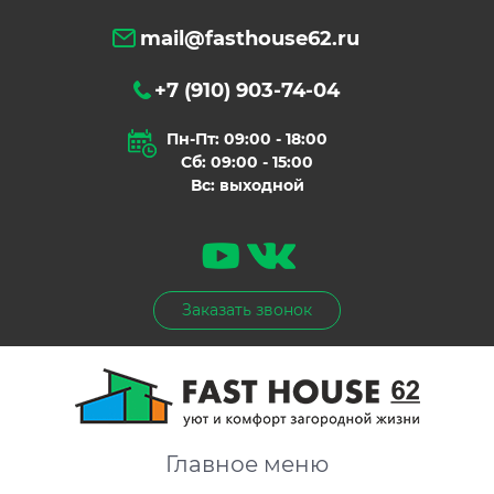
mail@fasthouse62.ru
+7 (910) 903-74-04
Пн-Пт: 09:00 - 18:00
Сб: 09:00 - 15:00
Вс: выходной
Заказать звонок
Главное меню