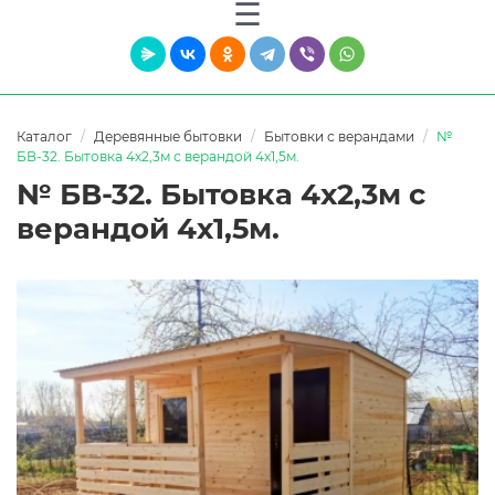
Каталог
Деревянные бытовки
Бытовки с верандами
№
БВ-32. Бытовка 4х2,3м с верандой 4х1,5м.
№ БВ-32. Бытовка 4х2,3м с
верандой 4х1,5м.