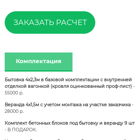
ЗАКАЗАТЬ РАСЧЕТ
Комплектация
Бытовка 4х2,3м в базовой комплектации с внутренней
отделкой вагонкой (кровля оцинкованный проф-лист)
-
55000 р.
Веранда 4х1,5м с учетом монтажа на участке заказчика
-
28000 р.
Комплект бетонных блоков под бытовку и веранду 9 шт
- В ПОДАРОК.