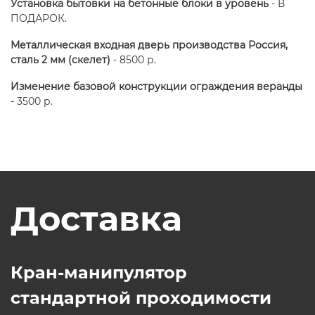
Установка бытовки на бетонные блоки в уровень
- В
ПОДАРОК.
Металлическая входная дверь производства Россия,
сталь 2 мм (скелет)
- 8500 р.
Изменение базовой конструкции ограждения веранды
- 3500 р.
Доставка
Кран-манипулятор
стандартной проходимости