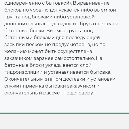
одновременно с бытовкой). Выравнивание
блоков по уровню допускается либо выемкой
грунта под блоками либо установкой
дополнительных подкладок из бруса сверху на
бетонные блоки. Выемка грунта под
бетонными блоками для последующей
засыпки песком не предусмотрена, но по
желанию может быть осуществлена
заказчиком заранее самостоятельно. На
бетонные блоки укладывается слой
гидроизоляции и устанавливается бытовка.
Окончательным этапом доставки и установки
служит приемка бытовки заказчиком и
окончательный рассчет по договору.