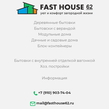
Деревянные бытовки
Бытовски с верандой
Модульные дома
Дачные и садовые дома
Блок-контейнеры
Бытовки с внутренней отделкой вагонкой
Хоз. постройки
Информация
+7 (910) 903-74-04
mail@fasthouse62.ru