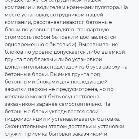
компании и водителем кран-манипулятора. На
месте установки, сотрудником нашей
компании, расстанавливаются бетонные
блоки по уровню (входят в стандартную
стоимость любой бытовки и доставляются
одновременно с бытовкой). Выравнивание
блоков по уровню допускается либо выемкой
грунта под блоками либо установкой
дополнительных подкладок из бруса сверху на
бетонные блоки. Выемка грунта под
бетонными блоками для последующей
засыпки песком не предусмотрена, но по
желанию может быть осуществлена
заказчиком заранее самостоятельно. На
бетонные блоки укладывается слой
гидроизоляции и устанавливается бытовка.
Окончательным этапом доставки и установки
служит приемка бытовки заказчиком и