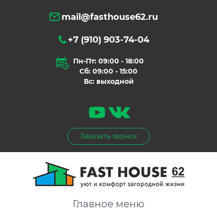
mail@fasthouse62.ru
+7 (910) 903-74-04
Пн-Пт: 09:00 - 18:00
Сб: 09:00 - 15:00
Вс: выходной
Заказать звонок
Главное меню