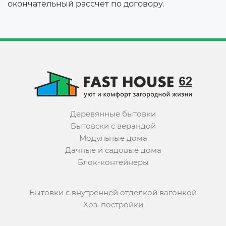
окончательный рассчет по договору.
Деревянные бытовки
Бытовски с верандой
Модульные дома
Дачные и садовые дома
Блок-контейнеры
Бытовки с внутренней отделкой вагонкой
Хоз. постройки