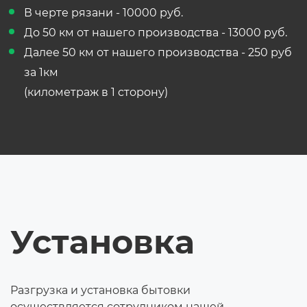
В черте рязани - 10000 руб.
До 50 км от нашего производства - 13000 руб.
Далее 50 км от нашего производства - 250 руб
за 1км
(километраж в 1 сторону)
Установка
Разгрузка и установка бытовки
осуществляется сотрудником нашей