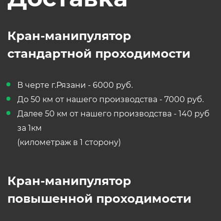
Кран-манипулятор
стандартной проходимости
В черте г.Рязани - 6000 руб.
До 50 км от нашего производства - 7000 руб.
Далее 50 км от нашего производства - 140 руб
за 1км
(километраж в 1 сторону)
Кран-манипулятор
повышенной проходимости