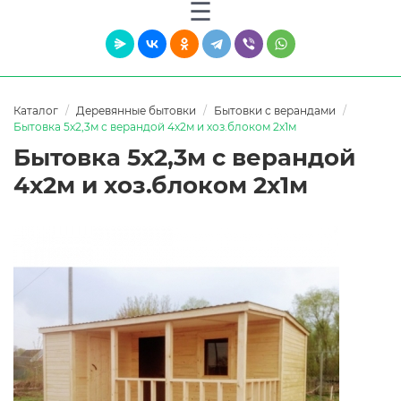
Каталог
Деревянные бытовки
Бытовки с верандами
Бытовка 5х2,3м с верандой 4х2м и хоз.блоком 2х1м
Бытовка 5х2,3м с верандой
4х2м и хоз.блоком 2х1м