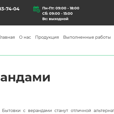
Пн-Пт: 09:00 - 18:00
903-74-04
Сб: 09:00 - 15:00
Вс: выходной
Главная
О нас
Продукция
Выполненные работы
рандами
Бытовки с верандами станут отличной альтерна