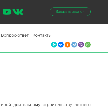
Заказать звонок
Вопрос-ответ
Контакты
тивой длительному строительству летнего