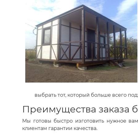
выбрать тот, который больше всего под
Преимущества заказа 
Мы готовы быстро изготовить нужное вам 
клиентам гарантии качества.