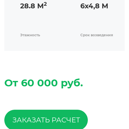
2
28.8 М
6х4,8 М
Этажность
Срок возведения
От 60 000 руб.
ЗАКАЗАТЬ РАСЧЕТ