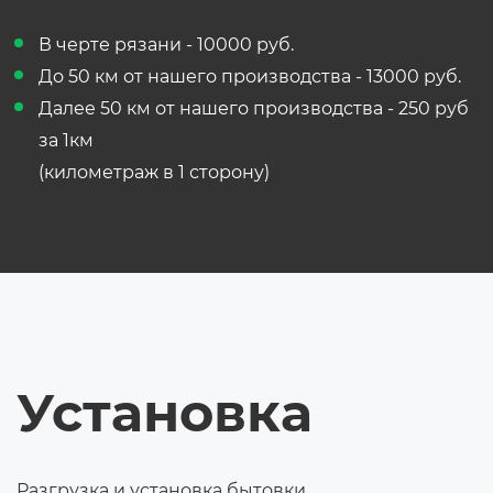
В черте рязани - 10000 руб.
До 50 км от нашего производства - 13000 руб.
Далее 50 км от нашего производства - 250 руб
за 1км
(километраж в 1 сторону)
Установка
Разгрузка и установка бытовки