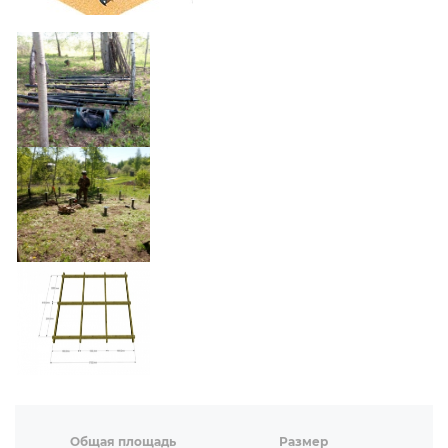
Общая площадь
Размер