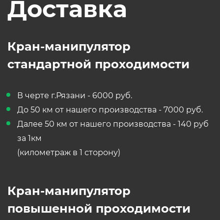
Доставка
Кран-манипулятор
стандартной проходимости
В черте г.Рязани - 6000 руб.
До 50 км от нашего производства - 7000 руб.
Далее 50 км от нашего производства - 140 руб
за 1км
(километраж в 1 сторону)
Кран-манипулятор
повышенной проходимости