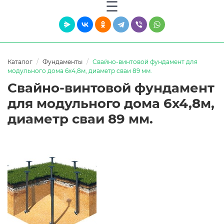
Каталог
Фундаменты
Свайно-винтовой фундамент для
модульного дома 6х4,8м, диаметр сваи 89 мм.
Свайно-винтовой фундамент
для модульного дома 6х4,8м,
диаметр сваи 89 мм.