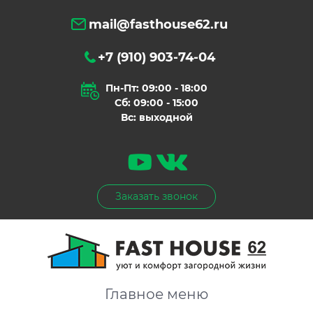
mail@fasthouse62.ru
+7 (910) 903-74-04
Пн-Пт: 09:00 - 18:00
Сб: 09:00 - 15:00
Вс: выходной
Заказать звонок
Главное меню