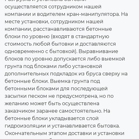
осуществляется сотрудником нашей
компании и водителем кран-манипулятора. На
месте установки, сотрудником нашей
компании, расстанавливаются бетонные
блоки по уровню (входят в стандартную
стоимость любой бытовки и доставляются
одновременно с бытовкой). Выравнивание
блоков по уровню допускается либо выемкой
грунта под блоками либо установкой
дополнительных подкладок из бруса сверху на
бетонные блоки. Выемка грунта под
бетонными блоками для последующей
засыпки песком не предусмотрена, но по
желанию может быть осуществлена
заказчиком заранее самостоятельно. На
бетонные блоки укладывается слой
гидроизоляции и устанавливается бытовка.
Окончательным этапом доставки и установки