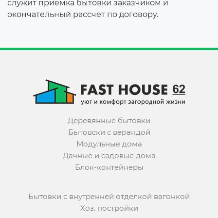
служит приемка бытовки заказчиком и
окончательный рассчет по договору.
Деревянные бытовки
Бытовски с верандой
Модульные дома
Дачные и садовые дома
Блок-контейнеры
Бытовки с внутренней отделкой вагонкой
Хоз. постройки