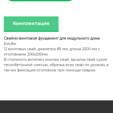
Комплектация
Свайно-винтовой фундамент для модульного дома
6х4,8м.
12 винтовых свай, диаметра 89 мм, длина 2500 мм с
оголовками 200х200мм.
В стоимость включен монтаж свай, засыпка свай сухой
пескобетонной смесью, обрезка всех свай по уровню, а
так-же фиксация оголовков при помощи сварки.