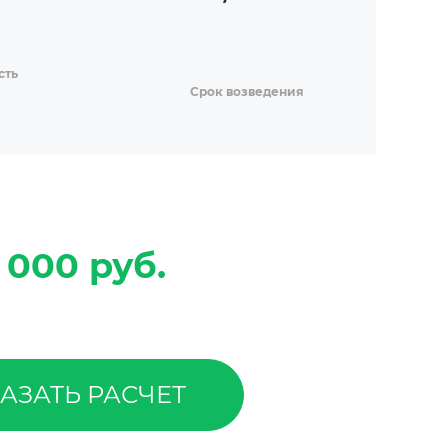
сть
Срок возведения
 000 руб.
АЗАТЬ РАСЧЕТ