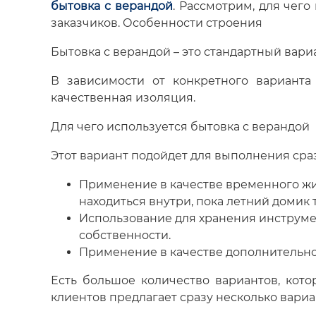
бытовка с верандой
. Рассмотрим, для чег
заказчиков. Особенности строения
Бытовка с верандой – это стандартный вар
В зависимости от конкретного варианта
качественная изоляция.
Для чего используется бытовка с верандой
Этот вариант подойдет для выполнения сразу
Применение в качестве временного жи
находиться внутри, пока летний домик 
Использование для хранения инструмен
собственности.
Применение в качестве дополнительног
Есть большое количество вариантов, кот
клиентов предлагает сразу несколько вариа