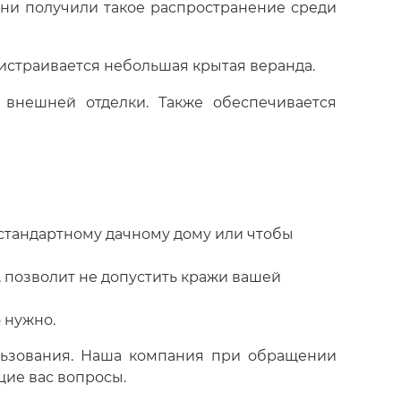
 они получили такое распространение среди
истраивается небольшая крытая веранда.
 внешней отделки. Также обеспечивается
 стандартному дачному дому или чтобы
, позволит не допустить кражи вашей
 нужно.
ользования. Наша компания при обращении
щие вас вопросы.