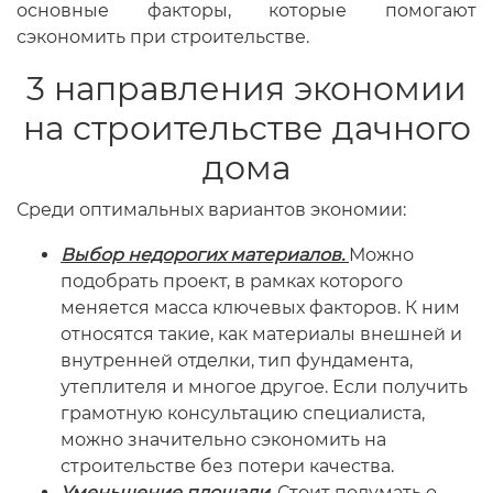
основные факторы, которые помогают
сэкономить при строительстве.
3 направления экономии
на строительстве дачного
дома
Среди оптимальных вариантов экономии:
Выбор недорогих материалов.
Можно
подобрать проект, в рамках которого
меняется масса ключевых факторов. К ним
относятся такие, как материалы внешней и
внутренней отделки, тип фундамента,
утеплителя и многое другое. Если получить
грамотную консультацию специалиста,
можно значительно сэкономить на
строительстве без потери качества.
Уменьшение площади.
Стоит подумать о