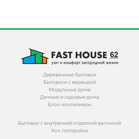
Деревянные бытовки
Бытовски с верандой
Модульные дома
Дачные и садовые дома
Блок-контейнеры
Бытовки с внутренней отделкой вагонкой
Хоз. постройки