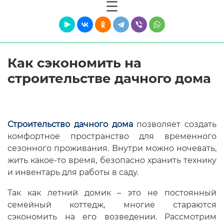
Как сэкономить на
строительстве дачного дома
Строительство дачного дома
позволяет создать
комфортное пространство для временного
сезонного проживания. Внутри можно ночевать,
жить какое-то время, безопасно хранить технику
и инвентарь для работы в саду.
Так как летний домик – это не постоянный
семейный коттедж, многие стараются
сэкономить на его возведении. Рассмотрим