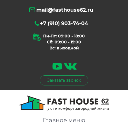
mail@fasthouse62.ru
+7 (910) 903-74-04
Пн-Пт: 09:00 - 18:00
Сб: 09:00 - 15:00
Вс: выходной
Заказать звонок
Главное меню