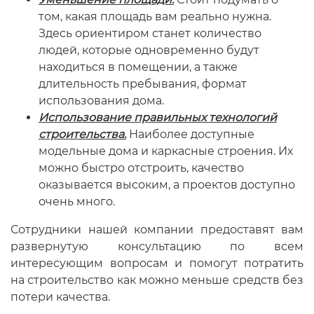
том, какая площадь вам реально нужна.
Здесь ориентиром станет количество
людей, которые одновременно будут
находиться в помещении, а также
длительность пребывания, формат
использования дома.
Использование правильных технологий
строительства.
Наиболее доступные
модельные дома и каркасные строения. Их
можно быстро отстроить, качество
оказывается высоким, а проектов доступно
очень много.
Сотрудники нашей компании предоставят вам
развернутую консультацию по всем
интересующим вопросам и помогут потратить
на строительство как можно меньше средств без
потери качества.