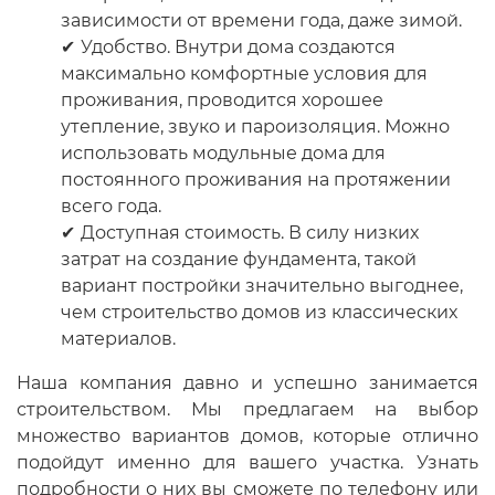
зависимости от времени года, даже зимой.
Удобство. Внутри дома создаются
максимально комфортные условия для
проживания, проводится хорошее
утепление, звуко и пароизоляция. Можно
использовать модульные дома для
постоянного проживания на протяжении
всего года.
Доступная стоимость. В силу низких
затрат на создание фундамента, такой
вариант постройки значительно выгоднее,
чем строительство домов из классических
материалов.
Наша компания давно и успешно занимается
строительством. Мы предлагаем на выбор
множество вариантов домов, которые отлично
подойдут именно для вашего участка. Узнать
подробности о них вы сможете по телефону или