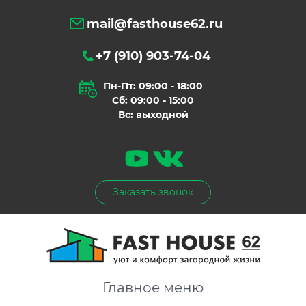
mail@fasthouse62.ru
+7 (910) 903-74-04
Пн-Пт: 09:00 - 18:00
Сб: 09:00 - 15:00
Вс: выходной
Заказать звонок
Главное меню