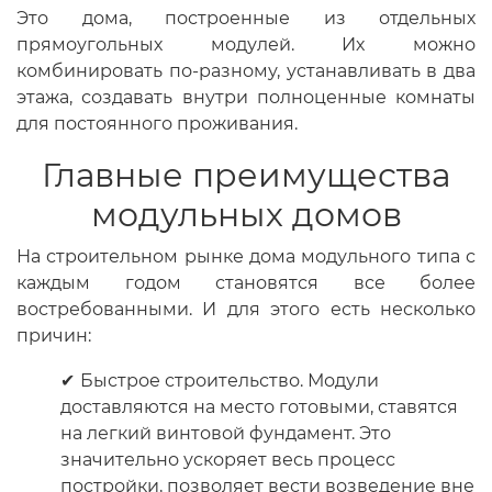
Это дома, построенные из отдельных
прямоугольных модулей. Их можно
комбинировать по-разному, устанавливать в два
этажа, создавать внутри полноценные комнаты
для постоянного проживания.
Главные преимущества
модульных домов
На строительном рынке дома модульного типа с
каждым годом становятся все более
востребованными. И для этого есть несколько
причин:
Быстрое строительство. Модули
доставляются на место готовыми, ставятся
на легкий винтовой фундамент. Это
значительно ускоряет весь процесс
постройки, позволяет вести возведение вне