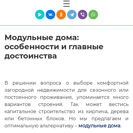
Модульные дома:
особенности и главные
достоинства
В решении вопроса о выборе комфортной
загородной недвижимости для сезонного или
постоянного проживания, упоминается много
вариантов строений. Так может вестись
капитальное строительство из кирпича, дерева
или бетонных блоков. Но мы предлагаем и
оптимальную альтернативу –
модульные дома
.