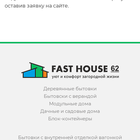
оставив заявку на сайте.
Деревянные бытовки
Бытовски с верандой
Модульные дома
Дачные и садовые дома
Блок-контейнеры
Бытовки с внутренней отделкой вагонкой